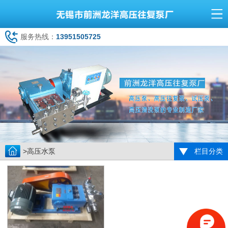
服务热线：
13951505725
>高压水泵
栏目分类